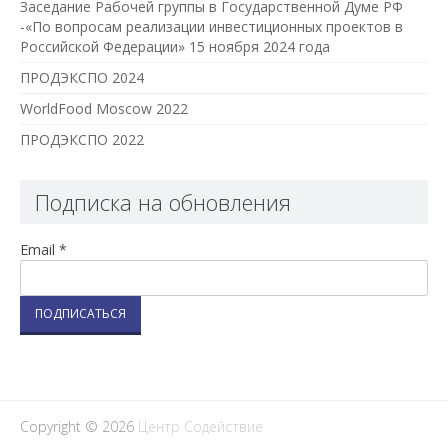
Заседание Рабочей группы в Государственной Думе РФ
-«По вопросам реализации инвестиционных проектов в
Российской Федерации» 15 ноября 2024 года
ПРОДЭКСПО 2024
WorldFood Moscow 2022
ПРОДЭКСПО 2022
Подписка на обновления
Email *
Copyright © 2026
Центр Содействие