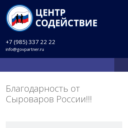
+7 (985) 337 22 22
info@govpartner.ru
Благодарность от
Сыроваров России!!!