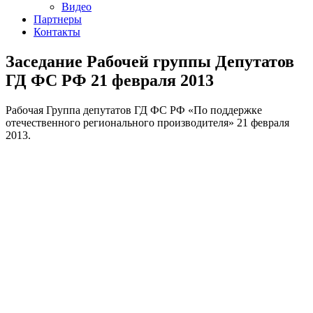
Видео
Партнеры
Контакты
Заседание Рабочей группы Депутатов
ГД ФС РФ 21 февраля 2013
Рабочая Группа депутатов ГД ФС РФ «По поддержке
отечественного регионального производителя» 21 февраля
2013.