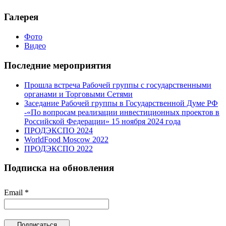
Галерея
Фото
Видео
Последние мероприятия
Прошла встреча Рабочей группы с государственными
органами и Торговыми Сетями
Заседание Рабочей группы в Государственной Думе РФ
-«По вопросам реализации инвестиционных проектов в
Российской Федерации» 15 ноября 2024 года
ПРОДЭКСПО 2024
WorldFood Moscow 2022
ПРОДЭКСПО 2022
Подписка на обновления
Email *